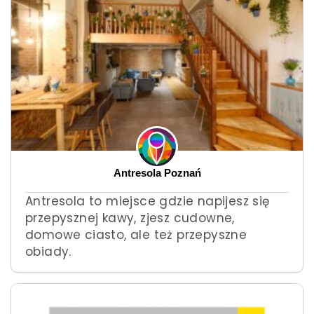
Antresola Poznań
Antresola to miejsce gdzie napijesz się
przepysznej kawy, zjesz cudowne,
domowe ciasto, ale też przepyszne
obiady.