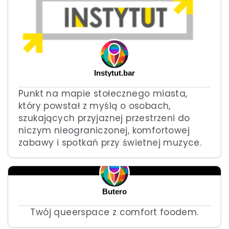
Instytut.bar
Punkt na mapie stołecznego miasta,
który powstał z myślą o osobach,
szukających przyjaznej przestrzeni do
niczym nieograniczonej, komfortowej
zabawy i spotkań przy świetnej muzyce.
Butero
Twój queerspace z comfort foodem.