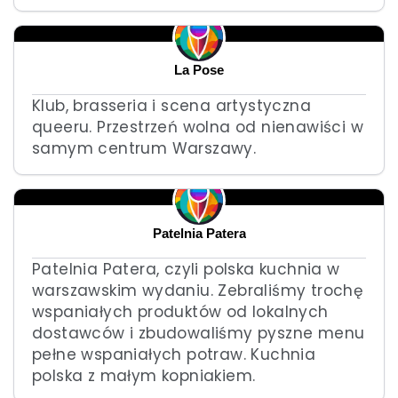
La Pose
Klub, brasseria i scena artystyczna
queeru. Przestrzeń wolna od nienawiści w
samym centrum Warszawy.
Patelnia Patera
Patelnia Patera, czyli polska kuchnia w
warszawskim wydaniu. Zebraliśmy trochę
wspaniałych produktów od lokalnych
dostawców i zbudowaliśmy pyszne menu
pełne wspaniałych potraw. Kuchnia
polska z małym kopniakiem.