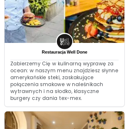
Restauracja Well Done
Zabierzemy Cię w kulinarną wyprawę za
ocean: w naszym menu znajdziesz słynne
amerykańskie steki, zaskakujące
połączenia smakowe w naleśnikach
wytrawnych i na słodko, klasyczne
burgery czy dania tex-mex.