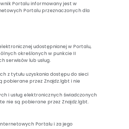
wnik Portalu informowany jest w
ernetowych Portalu przeznaczonych dla
elektronicznej udostępnianej w Portalu,
ólnych określonych w punkcie II
h serwisów lub usług.
ch z tytułu uzyskania dostępu do sieci
ą pobierane przez Znajdz.lgbt i nie
wych i usług elektronicznych świadczonych
e nie są pobierane przez Znajdz.lgbt.
nternetowych Portalu i za jego