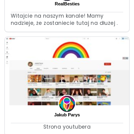
RealBesties
Witajcie na naszym kanale! Mamy
nadzieje, że zostaniecie tutaj na dłużej .
Jakub Parys
Strona youtubera