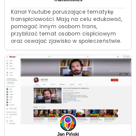
Kanał Youtube poruszające tematykę
transpłciowości. Mają na celu edukować,
pomagać innym osobom trans,
przybliżać temat osobom cispłciowym
oraz oswajać zjawisko w społeczeństwie.
Jan Piński