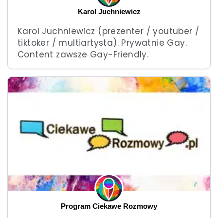
Karol Juchniewicz
Karol Juchniewicz (prezenter / youtuber /
tiktoker / multiartysta). Prywatnie Gay.
Content zawsze Gay-Friendly.
Program Ciekawe Rozmowy