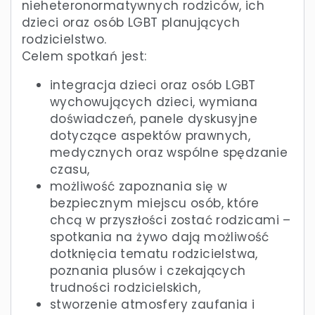
nieheteronormatywnych rodziców, ich
dzieci oraz osób LGBT planujących
rodzicielstwo.
Celem spotkań jest:
integracja dzieci oraz osób LGBT
wychowujących dzieci, wymiana
doświadczeń, panele dyskusyjne
dotyczące aspektów prawnych,
medycznych oraz wspólne spędzanie
czasu,
możliwość zapoznania się w
bezpiecznym miejscu osób, które
chcą w przyszłości zostać rodzicami –
spotkania na żywo dają możliwość
dotknięcia tematu rodzicielstwa,
poznania plusów i czekających
trudności rodzicielskich,
stworzenie atmosfery zaufania i