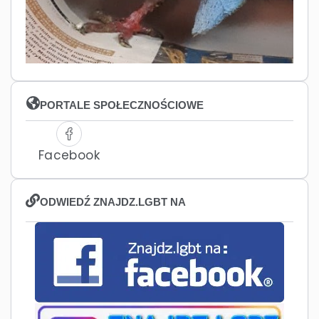
PORTALE SPOŁECZNOŚCIOWE
Facebook
ODWIEDŹ ZNAJDZ.LGBT NA