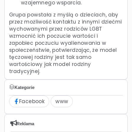
wzajemnego wsparcia.
Grupa powstała z myślą o dzieciach, aby
przez możliwość kontaktu z innymi dziećmi
wychowanymi przez rodziców LGBT
wzmocnić ich poczucie wartości i
zapobiec poczuciu wyalienowania w
społeczeństwie, potwierdzając, że model
tęczowej rodziny jest tak samo
wartościowy jak model rodziny
tradycyjnej.
Kategorie
Facebook
www
Reklama