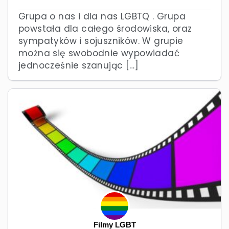
Grupa o nas i dla nas LGBTQ . Grupa
powstała dla całego środowiska, oraz
sympatyków i sojuszników. W grupie
można się swobodnie wypowiadać
jednocześnie szanując […]
Filmy LGBT