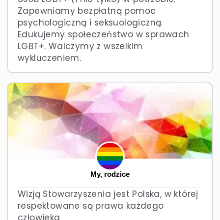
Zapewniamy bezpłatną pomoc
psychologiczną i seksuologiczną.
Edukujemy społeczeństwo w sprawach
LGBT+. Walczymy z wszelkim
wykluczeniem.
My, rodzice
Wizją Stowarzyszenia jest Polska, w której
respektowane są prawa każdego
człowieka