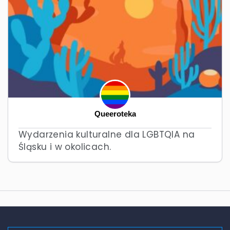
Queeroteka
Wydarzenia kulturalne dla LGBTQIA na
Śląsku i w okolicach.