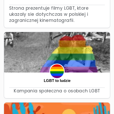
Strona prezentuje filmy LGBT, ktore
ukazaly sie dotychczas w polskiej i
zagranicznej kinematografii.
LGBT to ludzie
Kampania społeczna o osobach LGBT