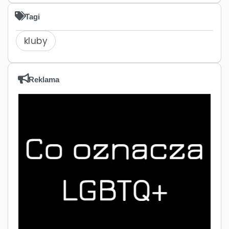
Tagi
kluby
Reklama