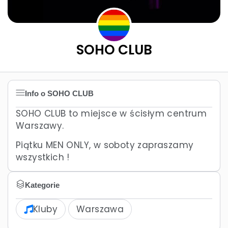
SOHO CLUB
Info o SOHO CLUB
SOHO CLUB to miejsce w ścisłym centrum
Warszawy.
Piątku MEN ONLY, w soboty zapraszamy
wszystkich !
Kategorie
Kluby
Warszawa