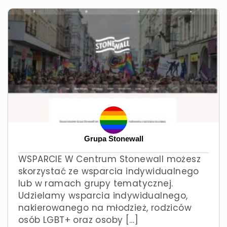
Grupa Stonewall
WSPARCIE W Centrum Stonewall możesz
skorzystać ze wsparcia indywidualnego
lub w ramach grupy tematycznej.
Udzielamy wsparcia indywidualnego,
nakierowanego na młodzież, rodziców
osób LGBT+ oraz osoby […]