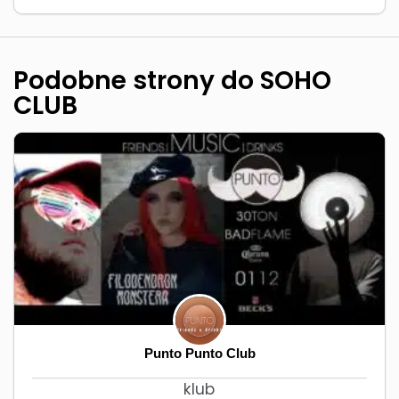
Podobne strony do SOHO
CLUB
Punto Punto Club
klub