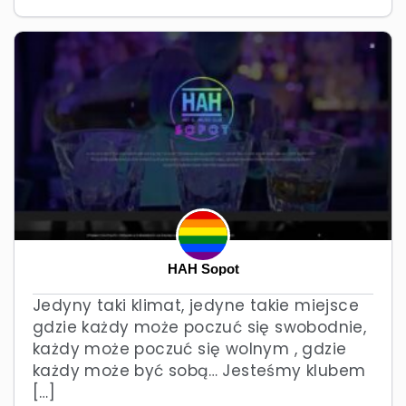
HAH Sopot
Jedyny taki klimat, jedyne takie miejsce
gdzie każdy może poczuć się swobodnie,
każdy może poczuć się wolnym , gdzie
każdy może być sobą… Jesteśmy klubem
[…]