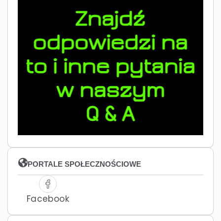
PORTALE SPOŁECZNOŚCIOWE
Facebook