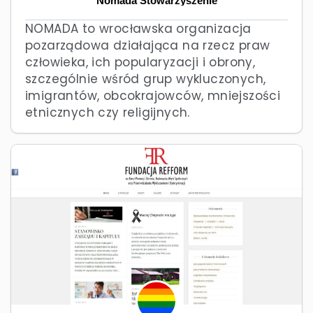
Nomada Stowarzyszenie
NOMADA to wrocławska organizacja
pozarządowa działająca na rzecz praw
człowieka, ich popularyzacji i obrony,
szczególnie wśród grup wykluczonych,
imigrantów, obcokrajowców, mniejszości
etnicznych czy religijnych.