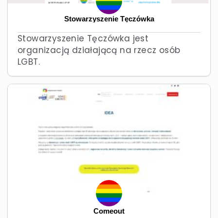
Stowarzyszenie Tęczówka
Stowarzyszenie Tęczówka jest
organizacją działającą na rzecz osób
LGBT.
Comeout