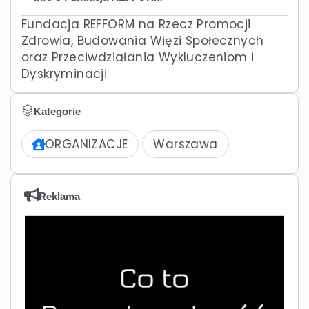
Fundacja REFFORM na Rzecz Promocji
Zdrowia, Budowania Więzi Społecznych
oraz Przeciwdziałania Wykluczeniom i
Dyskryminacji
Kategorie
ORGANIZACJE
Warszawa
Reklama