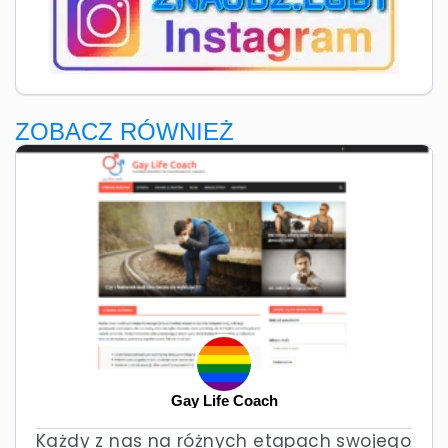
ZOBACZ RÓWNIEŻ
Gay Life Coach
Każdy z nas na różnych etapach swojego