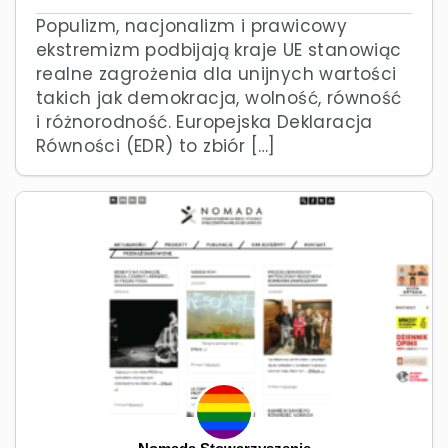
Populizm, nacjonalizm i prawicowy
ekstremizm podbijają kraje UE stanowiąc
realne zagrożenia dla unijnych wartości
takich jak demokracja, wolność, równość
i różnorodność. Europejska Deklaracja
Równości (EDR) to zbiór […]