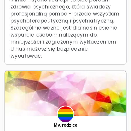
zdrowia psychicznego, która świadczy
profesjonalną pomoc - przede wszystkim
psychoterapeutyczną i psychiatryczną.
Szczególnie ważne jest dla nas niesienie
wsparcia osobom należącym do
mniejszości i zagrożonym wykluczeniem.
U nas możesz się bezpiecznie
wyoutować.
My, rodzice