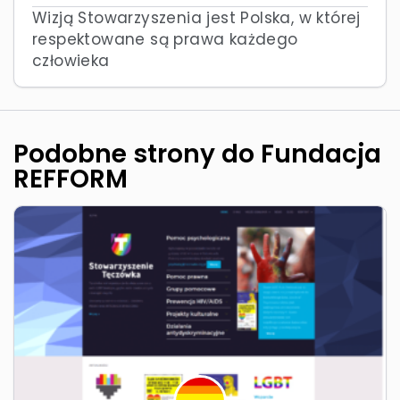
Wizją Stowarzyszenia jest Polska, w której
respektowane są prawa każdego
człowieka
Podobne strony do Fundacja
REFFORM