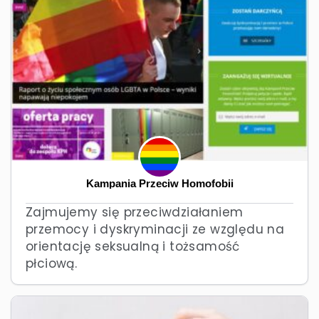
Kampania Przeciw Homofobii
Zajmujemy się przeciwdziałaniem
przemocy i dyskryminacji ze względu na
orientację seksualną i tożsamość
płciową.