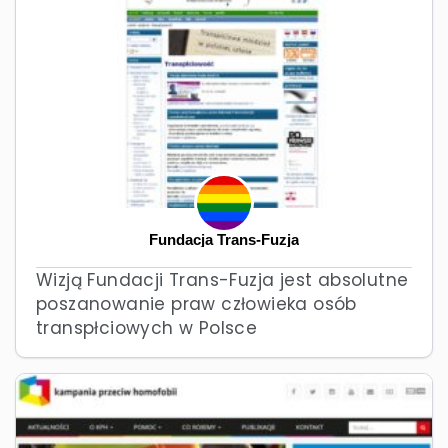
Fundacja Trans-Fuzja
Wizją Fundacji Trans-Fuzja jest absolutne
poszanowanie praw człowieka osób
transpłciowych w Polsce