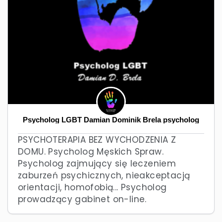
Psycholog LGBT Damian Dominik Brela psycholog
PSYCHOTERAPIA BEZ WYCHODZENIA Z
DOMU. Psycholog Męskich Spraw.
Psycholog zajmujący się leczeniem
zaburzeń psychicznych, nieakceptacją
orientacji, homofobią... Psycholog
prowadzący gabinet on-line.