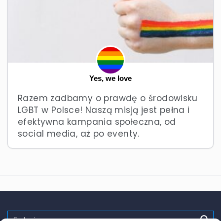
Yes, we love
Razem zadbamy o prawdę o środowisku
LGBT w Polsce! Naszą misją jest pełna i
efektywna kampania społeczna, od
social media, aż po eventy.