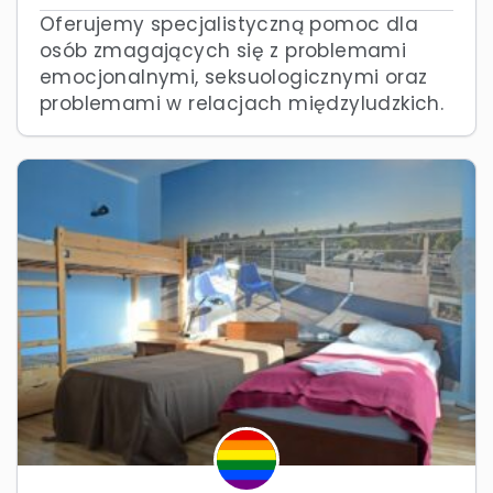
Oferujemy specjalistyczną pomoc dla
osób zmagających się z problemami
emocjonalnymi, seksuologicznymi oraz
problemami w relacjach międzyludzkich.