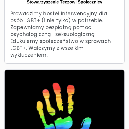
Stowarzyszenie Tęczowi Społecznicy
Prowadzimy hostel interwencyjny dla
osób LGBT+ (i nie tylko) w potrzebie.
Zapewniamy bezpłatną pomoc
psychologiczną i seksuologiczną.
Edukujemy społeczeństwo w sprawach
LGBT+. Walczymy z wszelkim
wykluczeniem.