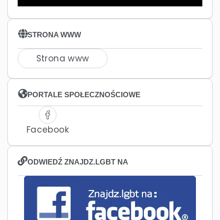
STRONA WWW
Strona www
PORTALE SPOŁECZNOŚCIOWE
Facebook
ODWIEDŹ ZNAJDZ.LGBT NA