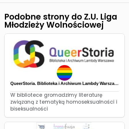
Podobne strony do Z.U. Liga
Młodzieży Wolnościowej
QueerStoria. Biblioteka i Archiwum Lambdy Warszawa
W bibliotece gromadzimy literaturę
związaną z tematyką homoseksualności i
biseksualności