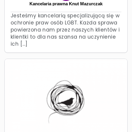
Kancelaria prawna Knut Mazurczak
Jesteśmy kancelarią specjalizującą się w
ochronie praw osób LGBT. Każda sprawa
powierzona nam przez naszych klientów i
klientki to dla nas szansa na uczynienie
ich […]