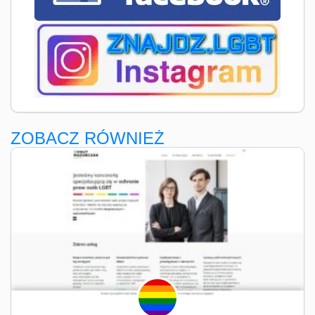
ZOBACZ RÓWNIEŻ