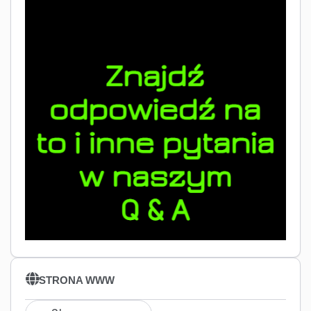
STRONA WWW