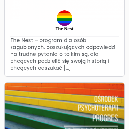
The Nest
The Nest – program dla osób
zagubionych, poszukujących odpowiedzi
na trudne pytania o to kim są, dla
chcących podzielić się swoją historią i
chcących odszukać […]