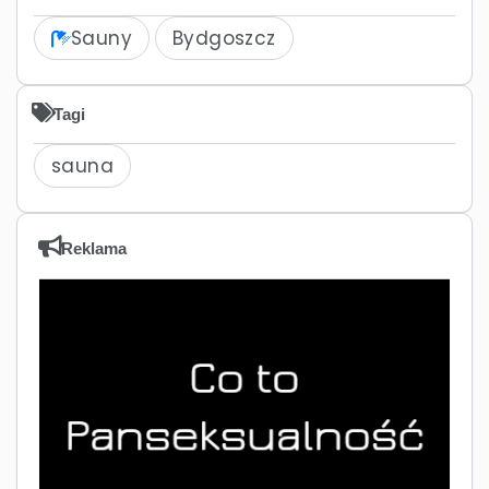
Sauny
Bydgoszcz
Tagi
sauna
Reklama