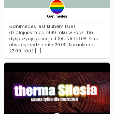
Ganimedes
Ganimedes jest klubem LGBT
działającym od 1999 roku w Łodzi. Do
dyspozycji gości jest SAUNA I KLUB. Klub
otwarty codziennie 20:00, karaoka od
22:00. Łódź […]