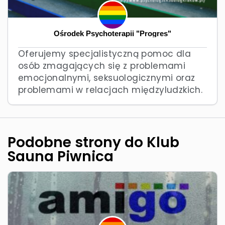
Ośrodek Psychoterapii "Progres"
Oferujemy specjalistyczną pomoc dla
osób zmagających się z problemami
emocjonalnymi, seksuologicznymi oraz
problemami w relacjach międzyludzkich.
Podobne strony do Klub
Sauna Piwnica