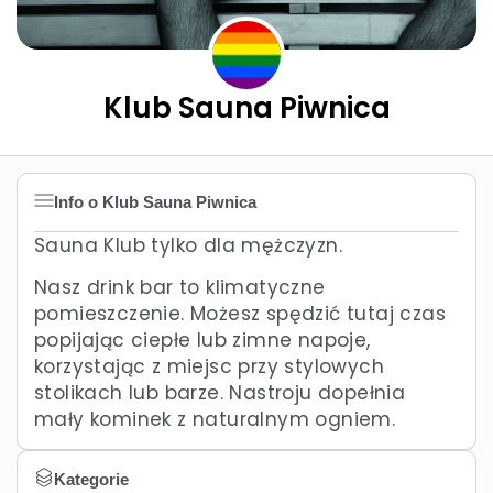
Klub Sauna Piwnica
Info o Klub Sauna Piwnica
Sauna Klub tylko dla mężczyzn.
Nasz drink bar to klimatyczne
pomieszczenie. Możesz spędzić tutaj czas
popijając ciepłe lub zimne napoje,
korzystając z miejsc przy stylowych
stolikach lub barze. Nastroju dopełnia
mały kominek z naturalnym ogniem.
Kategorie