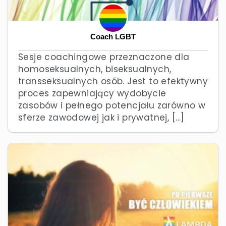
Coach LGBT
Sesje coachingowe przeznaczone dla
homoseksualnych, biseksualnych,
transseksualnych osób. Jest to efektywny
proces zapewniający wydobycie
zasobów i pełnego potencjału zarówno w
sferze zawodowej jak i prywatnej, […]