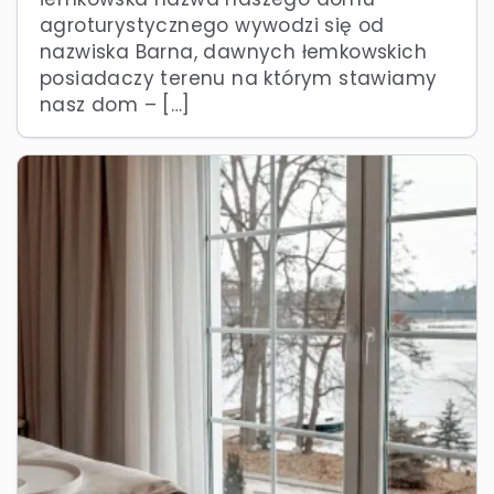
agroturystycznego wywodzi się od
nazwiska Barna, dawnych łemkowskich
posiadaczy terenu na którym stawiamy
nasz dom – […]