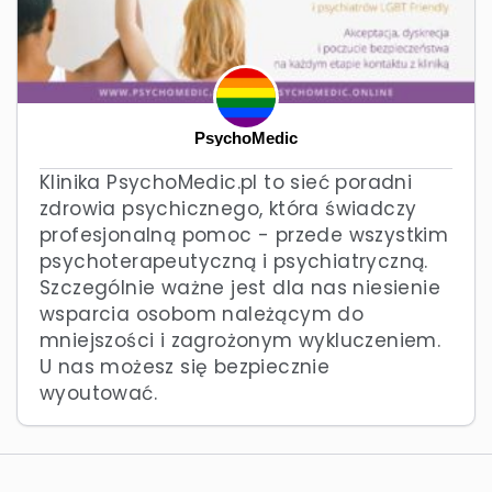
PsychoMedic
Klinika PsychoMedic.pl to sieć poradni
zdrowia psychicznego, która świadczy
profesjonalną pomoc - przede wszystkim
psychoterapeutyczną i psychiatryczną.
Szczególnie ważne jest dla nas niesienie
wsparcia osobom należącym do
mniejszości i zagrożonym wykluczeniem.
U nas możesz się bezpiecznie
wyoutować.