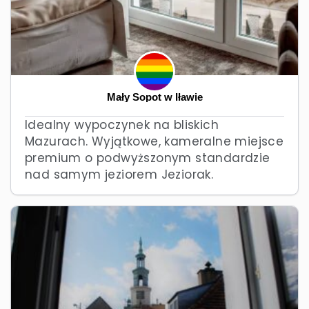
Mały Sopot w Iławie
Idealny wypoczynek na bliskich
Mazurach. Wyjątkowe, kameralne miejsce
premium o podwyższonym standardzie
nad samym jeziorem Jeziorak.