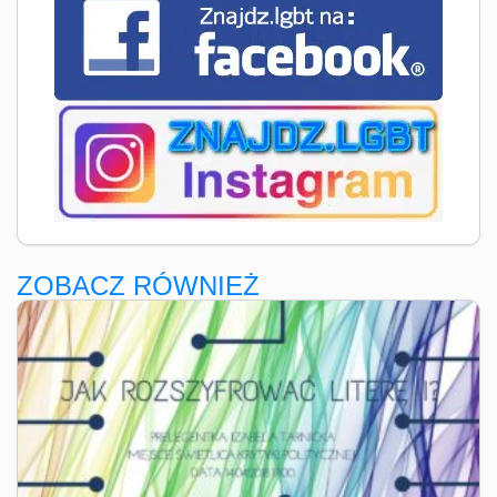
ZOBACZ RÓWNIEŻ