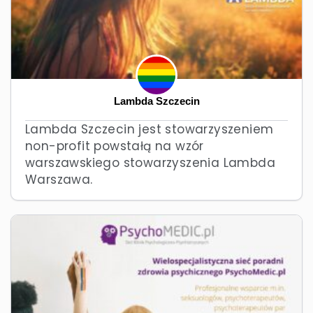
Lambda Szczecin
Lambda Szczecin jest stowarzyszeniem
non-profit powstałą na wzór
warszawskiego stowarzyszenia Lambda
Warszawa.