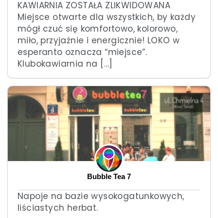
KAWIARNIA ZOSTAŁA ZLIKWIDOWANA
Miejsce otwarte dla wszystkich, by każdy
mógł czuć się komfortowo, kolorowo,
miło, przyjaźnie i energicznie! LOKO w
esperanto oznacza “miejsce”.
Klubokawiarnia na […]
Bubble Tea 7
Napoje na bazie wysokogatunkowych,
liściastych herbat.