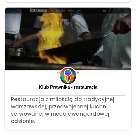
Klub Prawnika - restauracja
Restauracja z miłością do tradycyjnej
warszawskiej, przedwojennej kuchni,
serwowanej w nieco awangardowej
odsłonie.