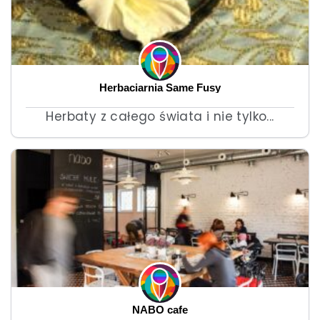
Herbaciarnia Same Fusy
Herbaty z całego świata i nie tylko...
NABO cafe