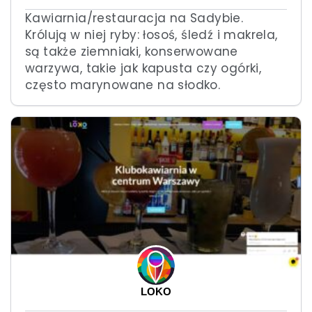
Kawiarnia/restauracja na Sadybie.
Królują w niej ryby: łosoś, śledź i makrela,
są także ziemniaki, konserwowane
warzywa, takie jak kapusta czy ogórki,
często marynowane na słodko.
LOKO