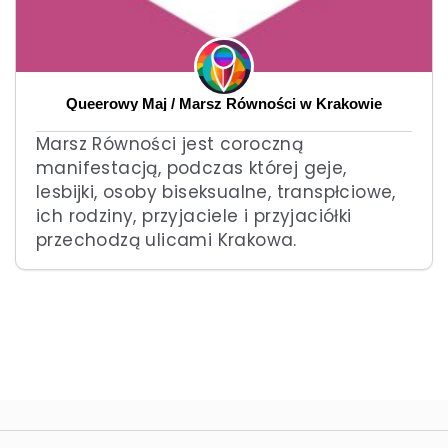
Queerowy Maj / Marsz Równości w Krakowie
Marsz Równości jest coroczną
manifestacją, podczas której geje,
lesbijki, osoby biseksualne, transpłciowe,
ich rodziny, przyjaciele i przyjaciółki
przechodzą ulicami Krakowa.