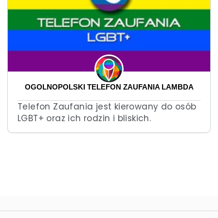
OGÓLNOPOLSKI TELEFON ZAUFANIA LAMBDA
Telefon Zaufania jest kierowany do osób
LGBT+ oraz ich rodzin i bliskich.