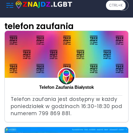
CTRL+K
telefon zaufania
Telefon Zaufania Białystok
Telefon zaufania jest dostępny w każdy
poniedziałek w godzinach 16:30-18:30 pod
numerem 799 869 881.