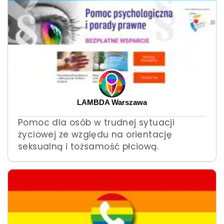
LAMBDA Warszawa
Pomoc dla osób w trudnej sytuacji
życiowej ze względu na orientację
seksualną i tożsamość płciową.