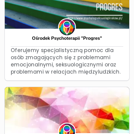
Ośrodek Psychoterapii "Progres"
Oferujemy specjalistyczną pomoc dla
osób zmagających się z problemami
emocjonalnymi, seksuologicznymi oraz
problemami w relacjach międzyludzkich.