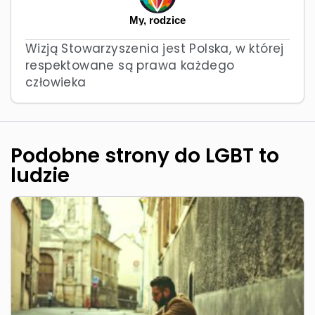
My, rodzice
Wizją Stowarzyszenia jest Polska, w której
respektowane są prawa każdego
człowieka
Podobne strony do LGBT to
ludzie