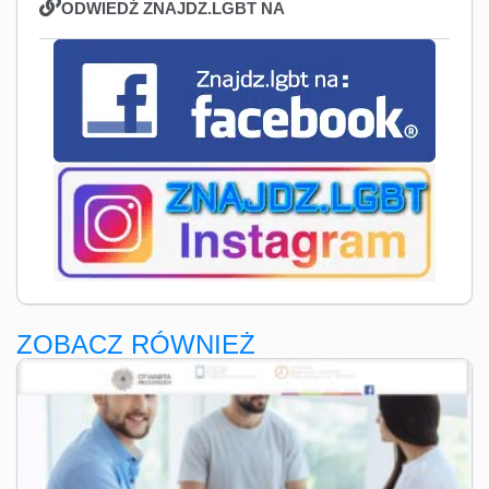
ODWIEDŹ ZNAJDZ.LGBT NA
ZOBACZ RÓWNIEŻ