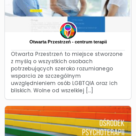
Otwarta Przestrzeń - centrum terapii
Otwarta Przestrzeń to miejsce stworzone
z myślą o wszystkich osobach
potrzebujących szeroko rozumianego
wsparcia ze szczególnym
uwzględnieniem osób LGBTQIA oraz ich
bliskich. Wolne od wszelkiej […]