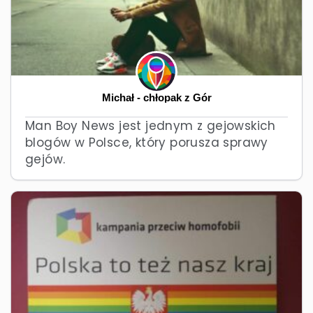
Michał - chłopak z Gór
Man Boy News jest jednym z gejowskich
blogów w Polsce, który porusza sprawy
gejów.