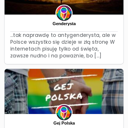
Genderysta
…tak naprawdę to antygenderysta, ale w
Polsce wszystko się dzieje w złą stronę W
internetach pisuję tylko od święta,
zawsze nudno i na poważnie, bo […]
Gej Polska