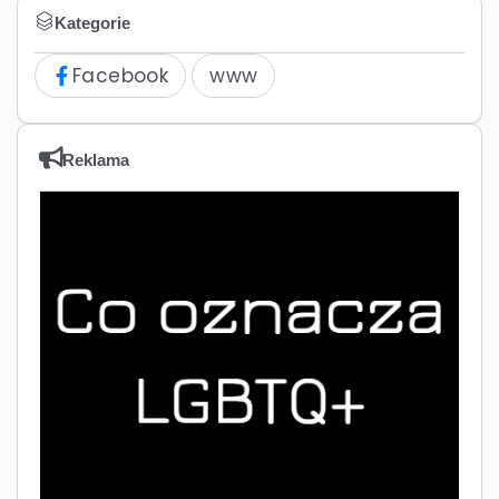
Kategorie
Facebook
www
Reklama