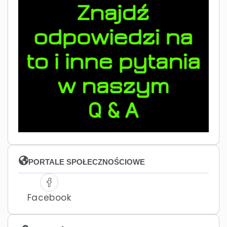
PORTALE SPOŁECZNOŚCIOWE
Facebook