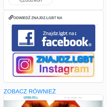
Zadzwoń
ODWIEDŹ ZNAJDZ.LGBT NA
ZOBACZ RÓWNIEŻ