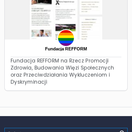
Fundacja REFFORM
Fundacja REFFORM na Rzecz Promocji
Zdrowia, Budowania Więzi Społecznych
oraz Przeciwdziałania Wykluczeniom i
Dyskryminacji