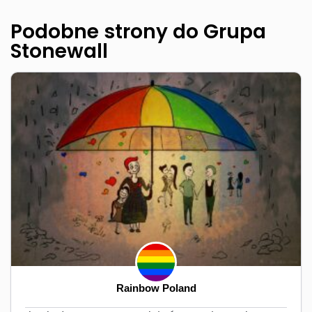
Podobne strony do Grupa
Stonewall
Rainbow Poland