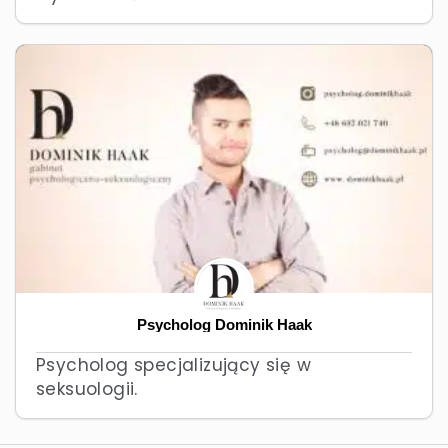
Psycholog Dominik Haak
Psycholog specjalizujący się w
seksuologii.