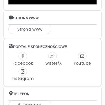
STRONA WWW
Strona www
PORTALE SPOŁECZNOŚCIOWE
Facebook
Twitter/X
Youtube
Instagram
TELEFON