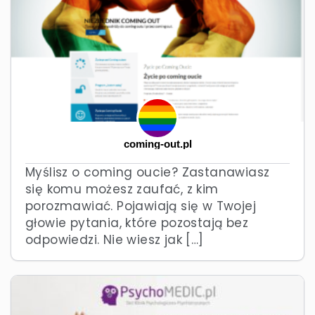
coming-out.pl
Myślisz o coming oucie? Zastanawiasz
się komu możesz zaufać, z kim
porozmawiać. Pojawiają się w Twojej
głowie pytania, które pozostają bez
odpowiedzi. Nie wiesz jak […]