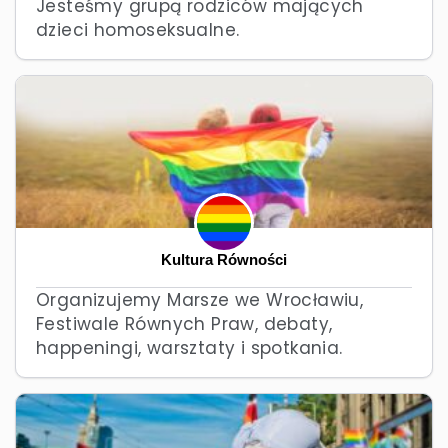
Jesteśmy grupą rodziców mających
dzieci homoseksualne.
Kultura Równości
Organizujemy Marsze we Wrocławiu,
Festiwale Równych Praw, debaty,
happeningi, warsztaty i spotkania.