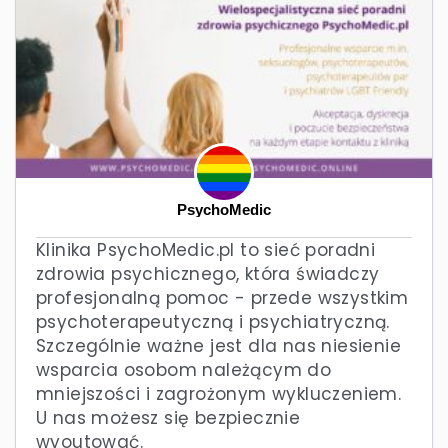
PsychoMedic
Klinika PsychoMedic.pl to sieć poradni
zdrowia psychicznego, która świadczy
profesjonalną pomoc - przede wszystkim
psychoterapeutyczną i psychiatryczną.
Szczególnie ważne jest dla nas niesienie
wsparcia osobom należącym do
mniejszości i zagrożonym wykluczeniem.
U nas możesz się bezpiecznie
wyoutować.