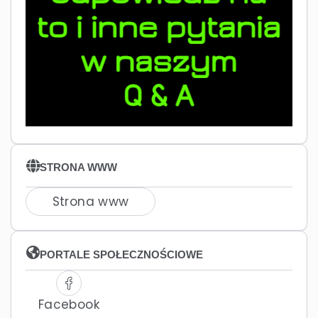
STRONA WWW
Strona www
PORTALE SPOŁECZNOŚCIOWE
Facebook