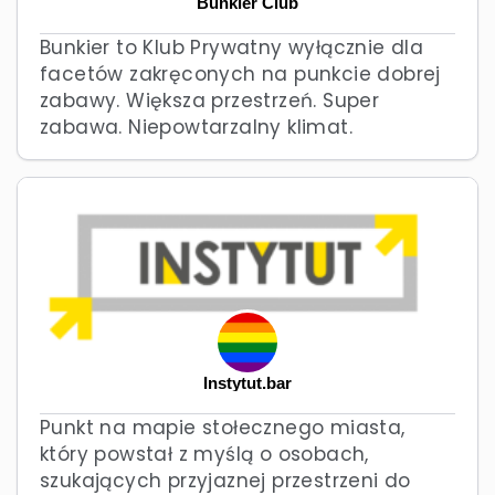
Bunkier Club
Bunkier to Klub Prywatny wyłącznie dla
facetów zakręconych na punkcie dobrej
zabawy. Większa przestrzeń. Super
zabawa. Niepowtarzalny klimat.
Instytut.bar
Punkt na mapie stołecznego miasta,
który powstał z myślą o osobach,
szukających przyjaznej przestrzeni do