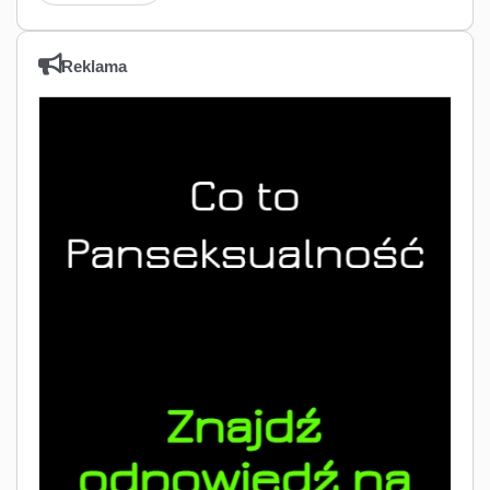
Reklama