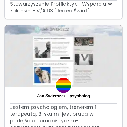
Stowarzyszenie Profilaktyki i Wsparcia w
zakresie HIV/AIDS "Jeden Świat"
Jan Świerszcz - psycholog
Jestem psychologiem, trenerem i
terapeutą. Bliska mi jest praca w
podejściu humanistyczno-