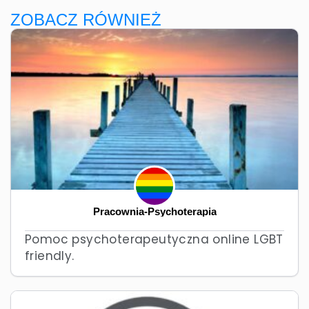
ZOBACZ RÓWNIEŻ
Pracownia-Psychoterapia
Pomoc psychoterapeutyczna online LGBT
friendly.