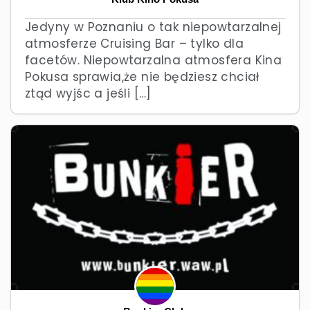
Jedyny w Poznaniu o tak niepowtarzalnej
atmosferze Cruising Bar – tylko dla
facetów. Niepowtarzalna atmosfera Kina
Pokusa sprawia,że nie będziesz chciał
ztąd wyjśc a jeśli […]