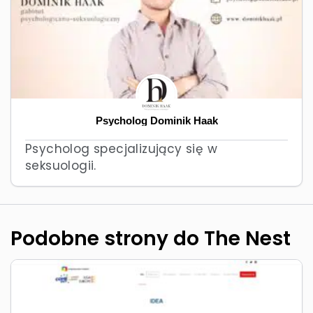
Psycholog Dominik Haak
Psycholog specjalizujący się w
seksuologii.
Podobne strony do The Nest