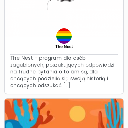
The Nest
The Nest – program dla osób
zagubionych, poszukujących odpowiedzi
na trudne pytania o to kim są, dla
chcących podzielić się swoją historią i
chcących odszukać […]