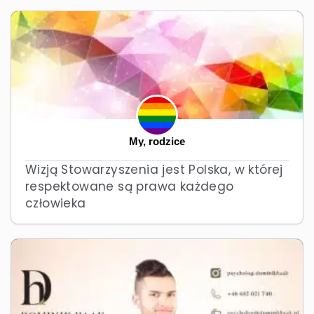
My, rodzice
Wizją Stowarzyszenia jest Polska, w której
respektowane są prawa każdego
człowieka