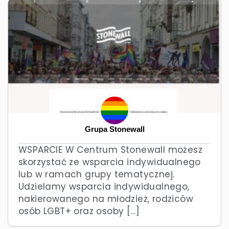
Grupa Stonewall
WSPARCIE W Centrum Stonewall możesz
skorzystać ze wsparcia indywidualnego
lub w ramach grupy tematycznej.
Udzielamy wsparcia indywidualnego,
nakierowanego na młodzież, rodziców
osób LGBT+ oraz osoby […]