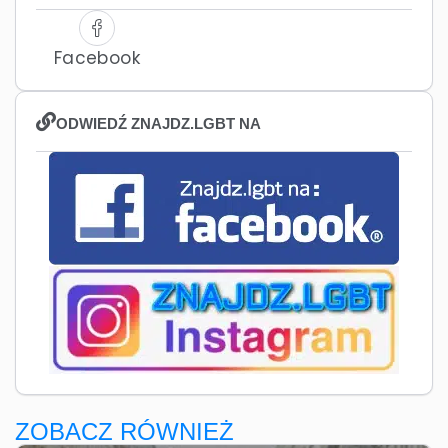
Facebook
ODWIEDŹ ZNAJDZ.LGBT NA
ZOBACZ RÓWNIEŻ