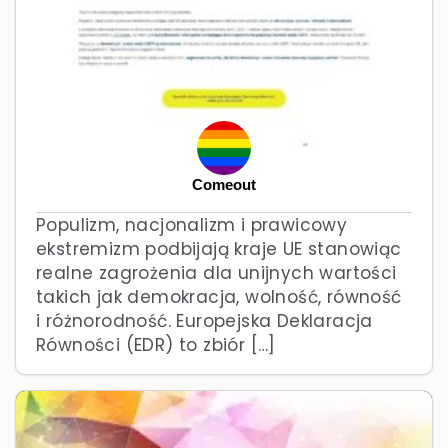
Comeout
Populizm, nacjonalizm i prawicowy
ekstremizm podbijają kraje UE stanowiąc
realne zagrożenia dla unijnych wartości
takich jak demokracja, wolność, równość
i różnorodność. Europejska Deklaracja
Równości (EDR) to zbiór […]