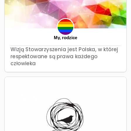
My, rodzice
Wizją Stowarzyszenia jest Polska, w której
respektowane są prawa każdego
człowieka