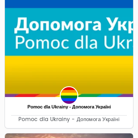
Pomoc dla Ukrainy - Допомога Україні
Pomoc dla Ukrainy - Допомога Україні