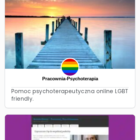
Pracownia-Psychoterapia
Pomoc psychoterapeutyczna online LGBT
friendly.