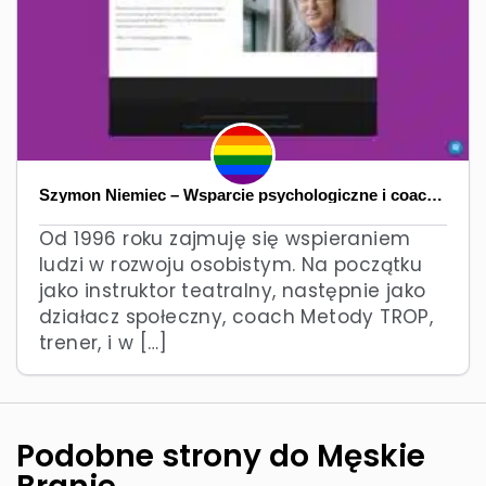
Szymon Niemiec – Wsparcie psychologiczne i coachingowe
Od 1996 roku zajmuję się wspieraniem
ludzi w rozwoju osobistym. Na początku
jako instruktor teatralny, następnie jako
działacz społeczny, coach Metody TROP,
trener, i w […]
Podobne strony do Męskie