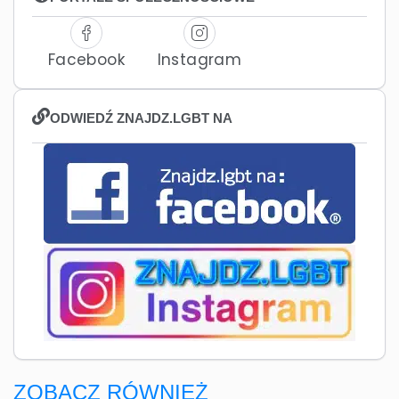
Facebook
Instagram
ODWIEDŹ ZNAJDZ.LGBT NA
ZOBACZ RÓWNIEŻ