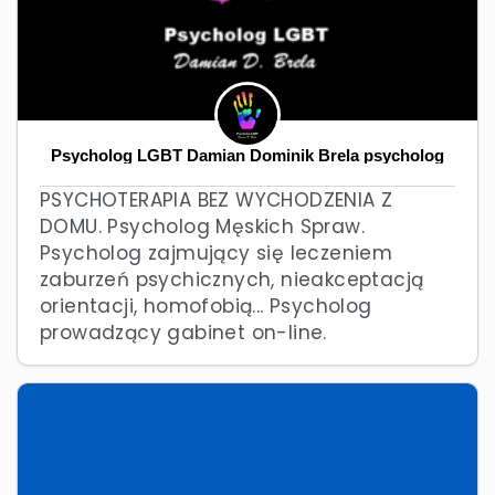
Psycholog LGBT Damian Dominik Brela psycholog
PSYCHOTERAPIA BEZ WYCHODZENIA Z
DOMU. Psycholog Męskich Spraw.
Psycholog zajmujący się leczeniem
zaburzeń psychicznych, nieakceptacją
orientacji, homofobią... Psycholog
prowadzący gabinet on-line.