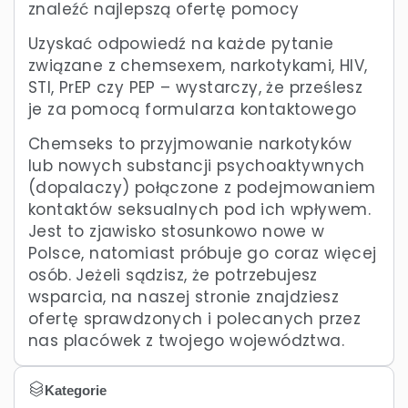
znaleźć najlepszą ofertę pomocy
Uzyskać odpowiedź na każde pytanie
związane z chemsexem, narkotykami, HIV,
STI, PrEP czy PEP – wystarczy, że prześlesz
je za pomocą formularza kontaktowego
Chemseks to przyjmowanie narkotyków
lub nowych substancji psychoaktywnych
(dopalaczy) połączone z podejmowaniem
kontaktów seksualnych pod ich wpływem.
Jest to zjawisko stosunkowo nowe w
Polsce, natomiast próbuje go coraz więcej
osób. Jeżeli sądzisz, że potrzebujesz
wsparcia, na naszej stronie znajdziesz
ofertę sprawdzonych i polecanych przez
nas placówek z twojego województwa.
Kategorie