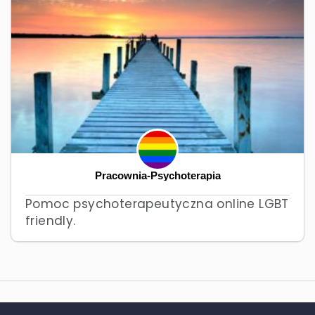
Pracownia-Psychoterapia
Pomoc psychoterapeutyczna online LGBT
friendly.