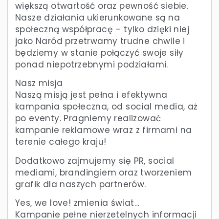
większą otwartość oraz pewność siebie.
Nasze działania ukierunkowane są na
społeczną współpracę – tylko dzięki niej
jako Naród przetrwamy trudne chwile i
będziemy w stanie połączyć swoje siły
ponad niepotrzebnymi podziałami.
Nasz misja
Naszą misją jest pełna i efektywna
kampania społeczna, od social media, aż
po eventy. Pragniemy realizować
kampanie reklamowe wraz z firmami na
terenie całego kraju!
Dodatkowo zajmujemy się PR, social
mediami, brandingiem oraz tworzeniem
grafik dla naszych partnerów.
Yes, we love! zmienia świat…
Kampanie pełne nierzetelnych informacji