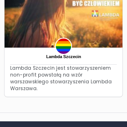
Lambda Szczecin
Lambda Szczecin jest stowarzyszeniem
non-profit powstałą na wzór
warszawskiego stowarzyszenia Lambda
Warszawa.