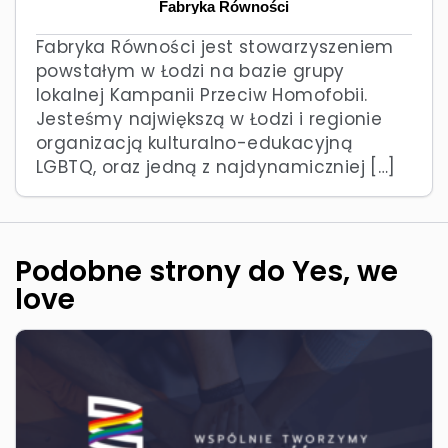
Fabryka Równości
Fabryka Równości jest stowarzyszeniem
powstałym w Łodzi na bazie grupy
lokalnej Kampanii Przeciw Homofobii.
Jesteśmy największą w Łodzi i regionie
organizacją kulturalno-edukacyjną
LGBTQ, oraz jedną z najdynamiczniej […]
Podobne strony do Yes, we
love