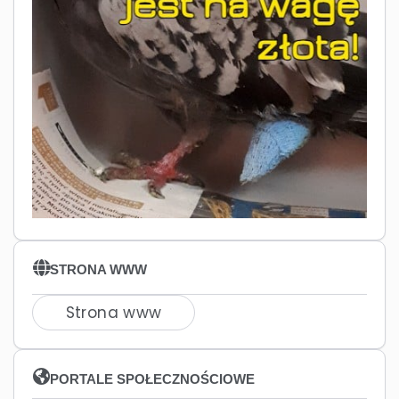
STRONA WWW
Strona www
PORTALE SPOŁECZNOŚCIOWE