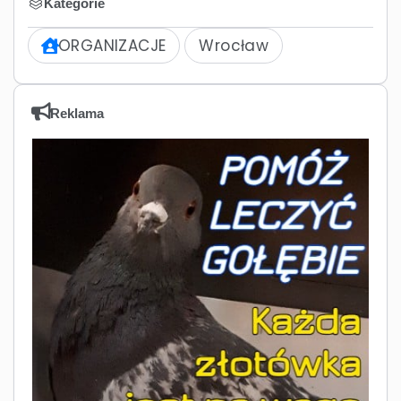
Kategorie
ORGANIZACJE
Wrocław
Reklama