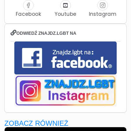
Facebook
Youtube
Instagram
ODWIEDŹ ZNAJDZ.LGBT NA
ZOBACZ RÓWNIEŻ