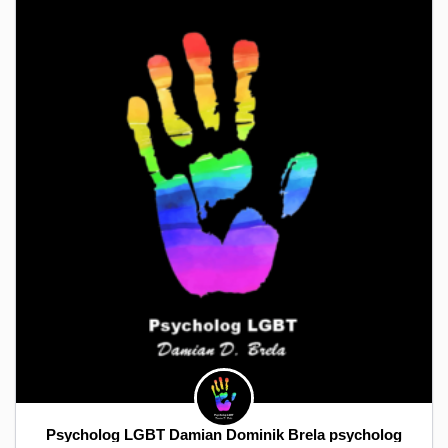
Psycholog LGBT Damian Dominik Brela psycholog