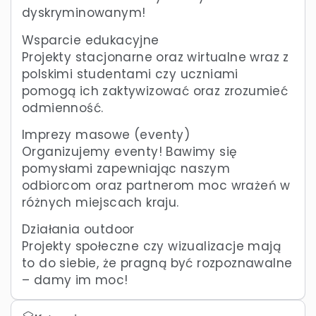
dyskryminowanym!
Wsparcie edukacyjne
Projekty stacjonarne oraz wirtualne wraz z
polskimi studentami czy uczniami
pomogą ich zaktywizować oraz zrozumieć
odmienność.
Imprezy masowe (eventy)
Organizujemy eventy! Bawimy się
pomysłami zapewniając naszym
odbiorcom oraz partnerom moc wrażeń w
różnych miejscach kraju.
Działania outdoor
Projekty społeczne czy wizualizacje mają
to do siebie, że pragną być rozpoznawalne
– damy im moc!