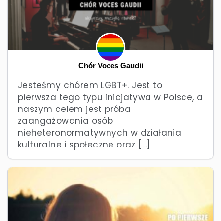
Chór Voces Gaudii
Jesteśmy chórem LGBT+. Jest to
pierwsza tego typu inicjatywa w Polsce, a
naszym celem jest próba
zaangażowania osób
nieheteronormatywnych w działania
kulturalne i społeczne oraz […]