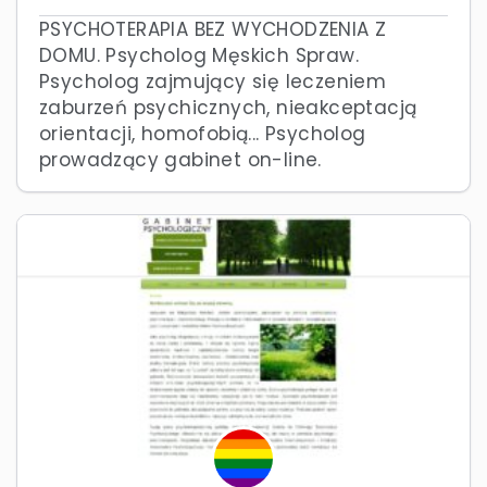
PSYCHOTERAPIA BEZ WYCHODZENIA Z
DOMU. Psycholog Męskich Spraw.
Psycholog zajmujący się leczeniem
zaburzeń psychicznych, nieakceptacją
orientacji, homofobią... Psycholog
prowadzący gabinet on-line.