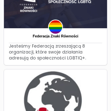
Federacja Znaki Równości
Jesteśmy Federacją zrzeszającą 8
organizacji, które swoje działania
adresują do społeczności LGBTIQ+.