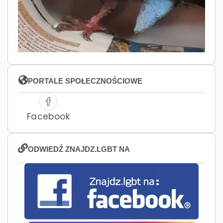
PORTALE SPOŁECZNOŚCIOWE
Facebook
ODWIEDŹ ZNAJDZ.LGBT NA