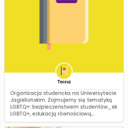
Tęczuj
Organizacja studencka na Uniwersytecie
Jagiellońskim. Zajmujemy się tematyką
LGBTQ+: bezpieczeństwem studentów_ek
LGBTQ+, edukacją równościową...