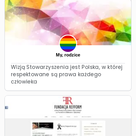
My, rodzice
Wizją Stowarzyszenia jest Polska, w której
respektowane są prawa każdego
człowieka