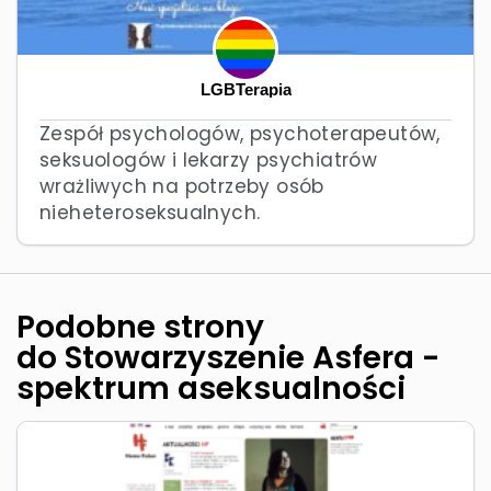
LGBTerapia
Zespół psychologów, psychoterapeutów,
seksuologów i lekarzy psychiatrów
wrażliwych na potrzeby osób
nieheteroseksualnych.
Podobne strony
do Stowarzyszenie Asfera -
spektrum aseksualności