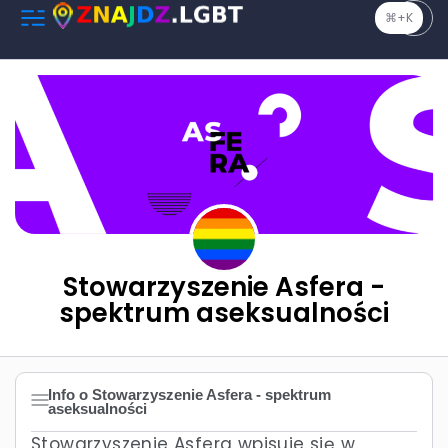
⌘+K
Stowarzyszenie Asfera -
spektrum aseksualności
Info o Stowarzyszenie Asfera - spektrum
aseksualności
Stowarzyszenie Asfera wpisuje się w