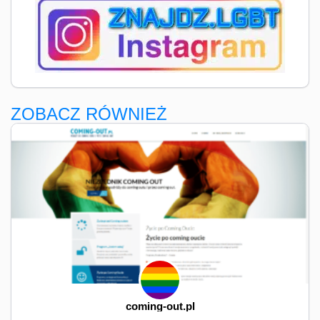
ZOBACZ RÓWNIEŻ
coming-out.pl