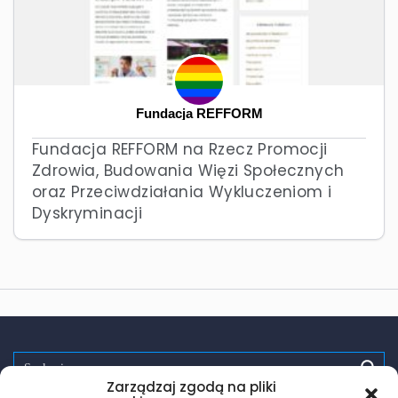
Fundacja REFFORM
Fundacja REFFORM na Rzecz Promocji
Zdrowia, Budowania Więzi Społecznych
oraz Przeciwdziałania Wykluczeniom i
Dyskryminacji
Zarządzaj zgodą na pliki