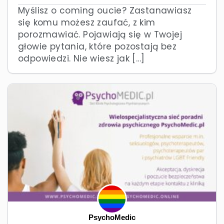
Myślisz o coming oucie? Zastanawiasz
się komu możesz zaufać, z kim
porozmawiać. Pojawiają się w Twojej
głowie pytania, które pozostają bez
odpowiedzi. Nie wiesz jak […]
PsychoMedic