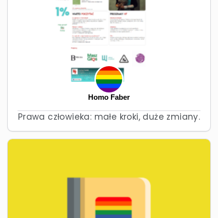
Homo Faber
Prawa człowieka: małe kroki, duże zmiany.