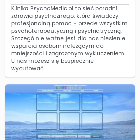
Klinika PsychoMedic.pl to sieć poradni
zdrowia psychicznego, która świadczy
profesjonalną pomoc - przede wszystkim
psychoterapeutyczną i psychiatryczną.
Szczególnie ważne jest dla nas niesienie
wsparcia osobom należącym do
mniejszości i zagrożonym wykluczeniem.
U nas możesz się bezpiecznie
wyoutować.