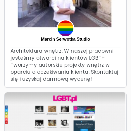
Marcin Serwotka Studio
Architektura wnętrz. W naszej pracowni
jesteśmy otwarci na klientów LGBT+
Tworzymy autorskie projekty wnętrz w
oparciu o oczekiwania klienta. Skontaktuj
się i uzyskaj darmową wycenę!