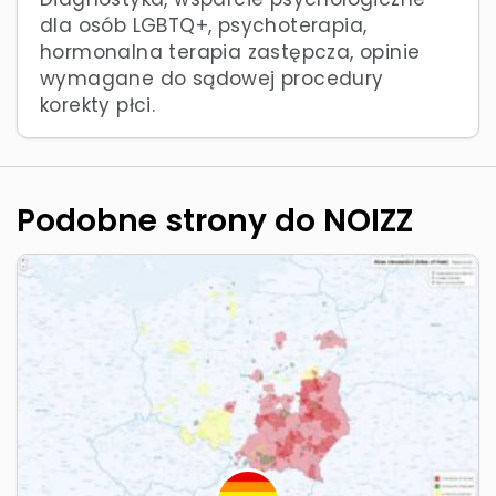
dla osób LGBTQ+, psychoterapia,
hormonalna terapia zastępcza, opinie
wymagane do sądowej procedury
korekty płci.
Podobne strony do NOIZZ