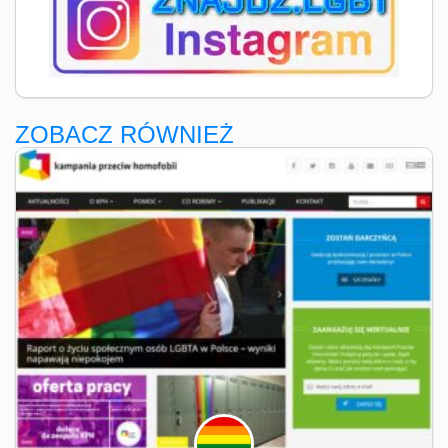
ZOBACZ RÓWNIEŻ