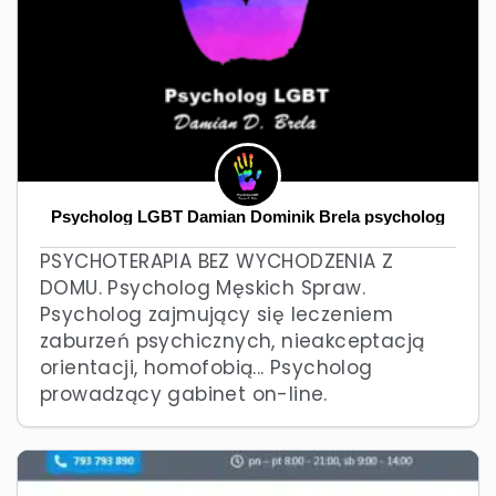
Psycholog LGBT Damian Dominik Brela psycholog
PSYCHOTERAPIA BEZ WYCHODZENIA Z
DOMU. Psycholog Męskich Spraw.
Psycholog zajmujący się leczeniem
zaburzeń psychicznych, nieakceptacją
orientacji, homofobią... Psycholog
prowadzący gabinet on-line.