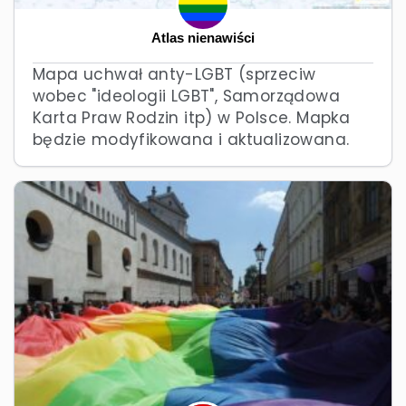
Atlas nienawiści
Mapa uchwał anty-LGBT (sprzeciw
wobec "ideologii LGBT", Samorządowa
Karta Praw Rodzin itp) w Polsce. Mapka
będzie modyfikowana i aktualizowana.