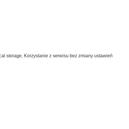
al storage. Korzystanie z serwisu bez zmiany ustawień