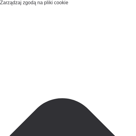
Zarządzaj zgodą na pliki cookie