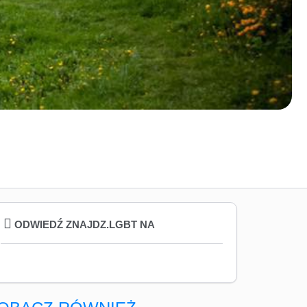
ODWIEDŹ ZNAJDZ.LGBT NA