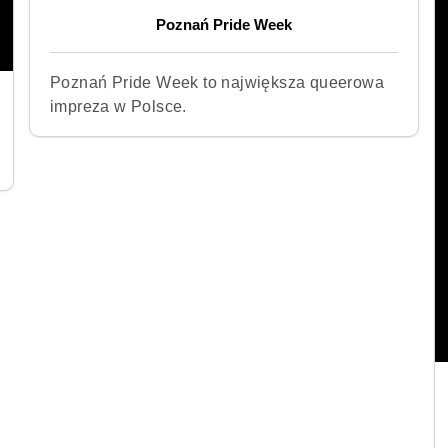
Poznań Pride Week
Poznań Pride Week to największa queerowa
impreza w Polsce.