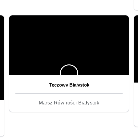
Tęczowy Białystok
Marsz Równości Białystok