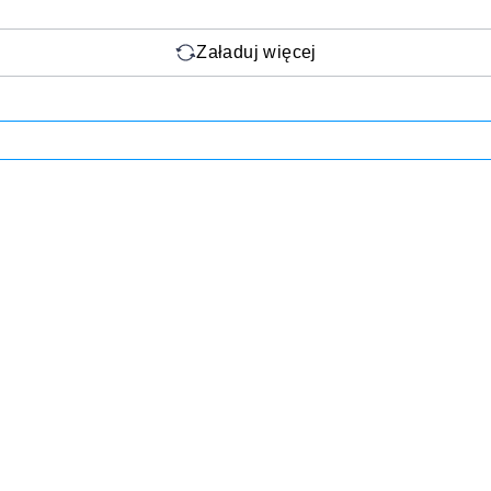
Załaduj więcej