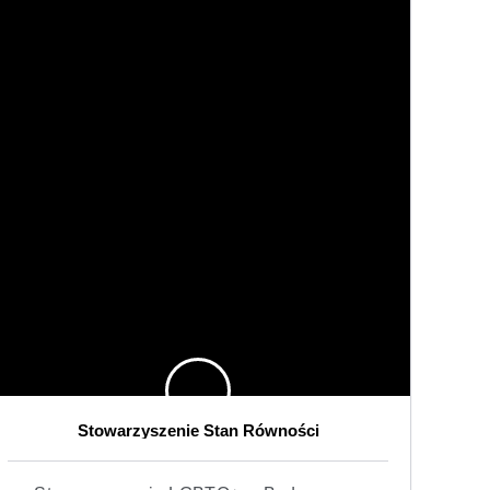
Stowarzyszenie Stan Równości