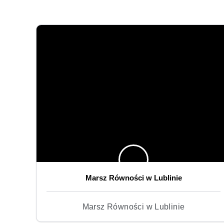
Marsz Równości w Lublinie
Marsz Równości w Lublinie