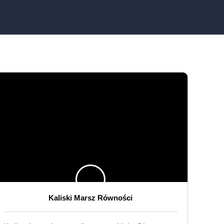
Kaliski Marsz Równości