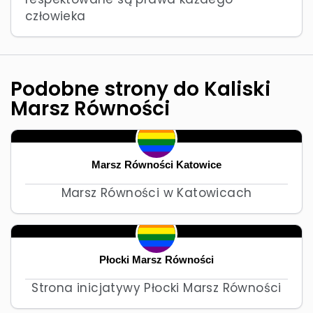
człowieka
Podobne strony do Kaliski
Marsz Równości
Marsz Równości Katowice
Marsz Równości w Katowicach
Płocki Marsz Równości
Strona inicjatywy Płocki Marsz Równości