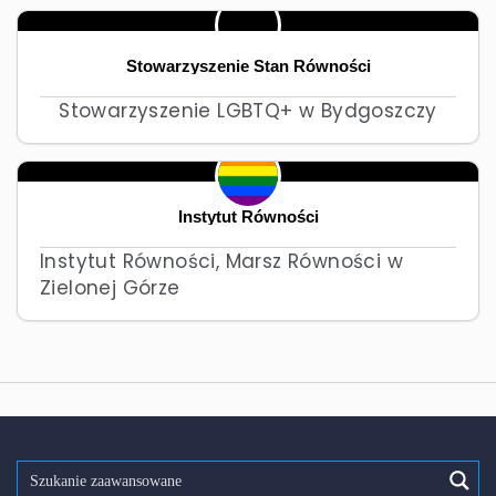
Stowarzyszenie Stan Równości
Stowarzyszenie LGBTQ+ w Bydgoszczy
Instytut Równości
Instytut Równości, Marsz Równości w
Zielonej Górze