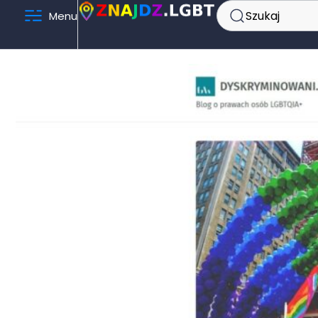
Szukaj
Menu