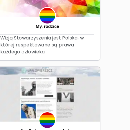
My, rodzice
Wizją Stowarzyszenia jest Polska, w
której respektowane są prawa
każdego człowieka