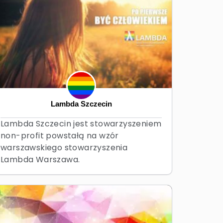
Lambda Szczecin
Lambda Szczecin jest stowarzyszeniem
non-profit powstałą na wzór
warszawskiego stowarzyszenia
Lambda Warszawa.