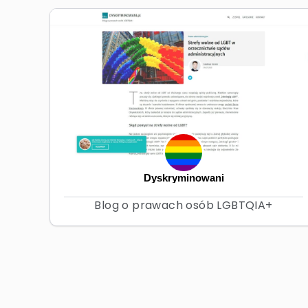
Dyskryminowani
Blog o prawach osób LGBTQIA+