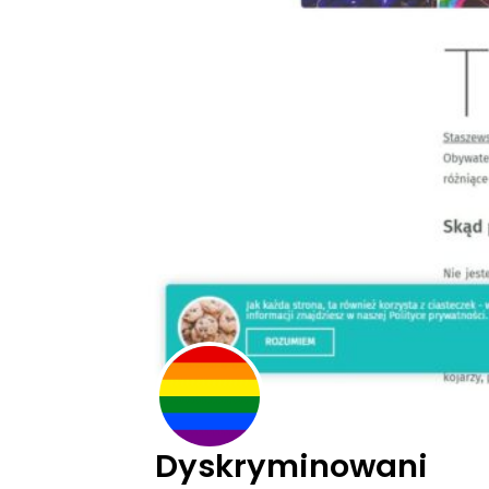
Dyskryminowani