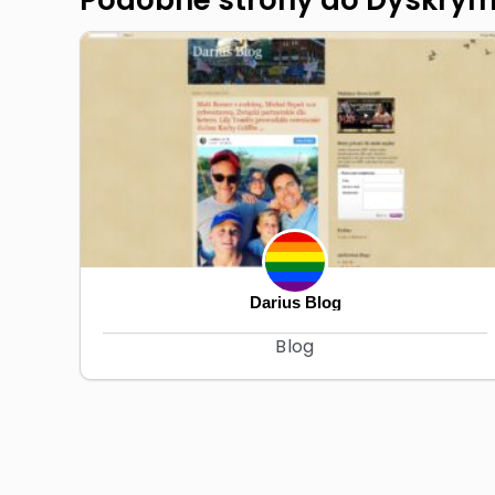
Darius Blog
Blog