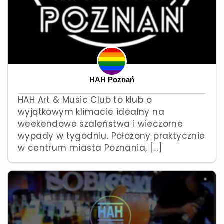
HAH Poznań
HAH Art & Music Club to klub o
wyjątkowym klimacie idealny na
weekendowe szaleństwa i wieczorne
wypady w tygodniu. Położony praktycznie
w centrum miasta Poznania, […]