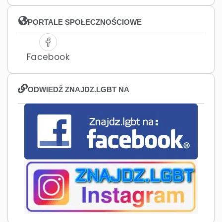
PORTALE SPOŁECZNOŚCIOWE
Facebook
ODWIEDŹ ZNAJDZ.LGBT NA