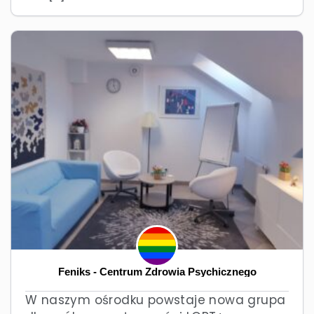
Feniks - Centrum Zdrowia Psychicznego
W naszym ośrodku powstaje nowa grupa