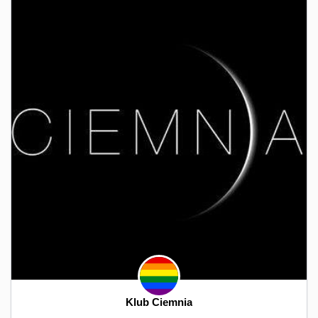
Klub Ciemnia