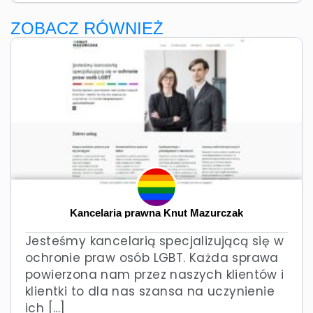
ZOBACZ RÓWNIEŻ
Kancelaria prawna Knut Mazurczak
Jesteśmy kancelarią specjalizującą się w
ochronie praw osób LGBT. Każda sprawa
powierzona nam przez naszych klientów i
klientki to dla nas szansa na uczynienie
ich […]