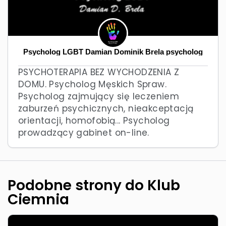
Psycholog LGBT Damian Dominik Brela psycholog
PSYCHOTERAPIA BEZ WYCHODZENIA Z
DOMU. Psycholog Męskich Spraw.
Psycholog zajmujący się leczeniem
zaburzeń psychicznych, nieakceptacją
orientacji, homofobią... Psycholog
prowadzący gabinet on-line.
Podobne strony do Klub
Ciemnia