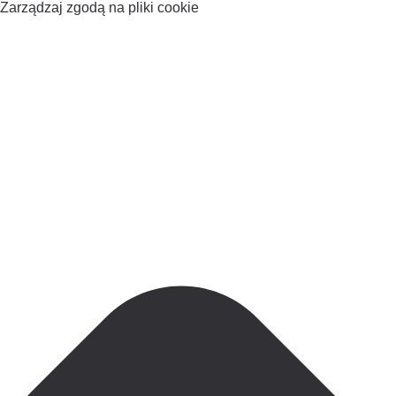
Zarządzaj zgodą na pliki cookie