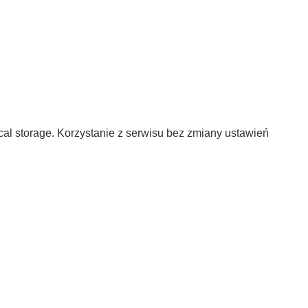
al storage. Korzystanie z serwisu bez zmiany ustawień