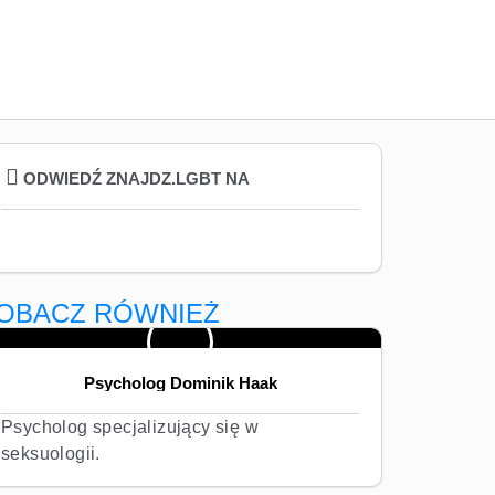
ODWIEDŹ ZNAJDZ.LGBT NA
OBACZ RÓWNIEŻ
Psycholog Dominik Haak
Psycholog specjalizujący się w
seksuologii.