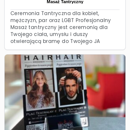
Masaż Tantryczny
Ceremonia Tantryczna dla kobiet,
mężczyzn, par oraz LGBT Profesjonalny
Masaż tantryczny jest ceremonią dla
Twojego ciała, umysłu i duszy
otwierającą bramę do Twojego JA