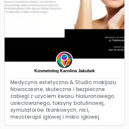
Kosmetolog Karolina Jakubek
Medycyna estetyczna & Studio makijażu.
Nowoczesne, skuteczne i bezpieczne
zabiegi z użyciem kwasu hialuronowego
usieciowanego, toksyny botulinowej,
symulatorów tkankowych, nici,
mezoterapii igłowej i mikro igłowej.