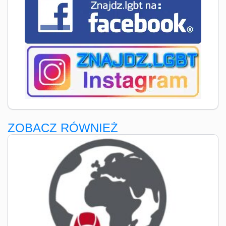
ZOBACZ RÓWNIEŻ