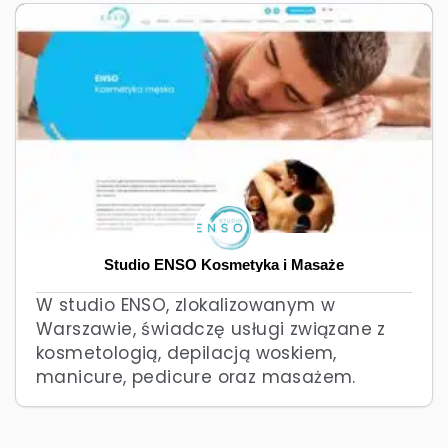
Studio ENSO Kosmetyka i Masaże
W studio ENSO, zlokalizowanym w
Warszawie, świadczę usługi związane z
kosmetologią, depilacją woskiem,
manicure, pedicure oraz masażem.