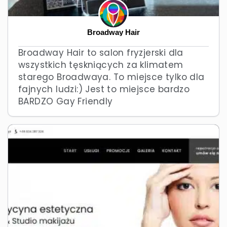
Broadway Hair
Broadway Hair to salon fryzjerski dla
wszystkich tęskniących za klimatem
starego Broadwaya. To miejsce tylko dla
fajnych ludzi:) Jest to miejsce bardzo
BARDZO Gay Friendly