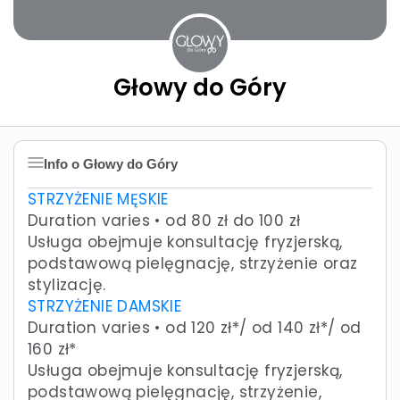
Głowy do Góry
Info o Głowy do Góry
STRZYŻENIE MĘSKIE
Duration varies • od 80 zł do 100 zł
Usługa obejmuje konsultację fryzjerską,
podstawową pielęgnację, strzyżenie oraz
stylizację.
STRZYŻENIE DAMSKIE
Duration varies • od 120 zł*/ od 140 zł*/ od
160 zł*
Usługa obejmuje konsultację fryzjerską,
podstawową pielęgnację, strzyżenie,