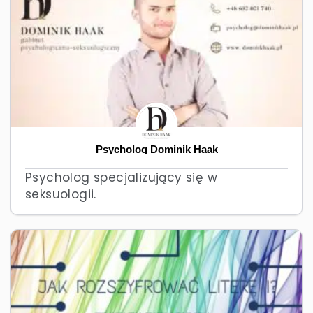
Psycholog Dominik Haak
Psycholog specjalizujący się w
seksuologii.