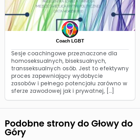
Coach LGBT
Sesje coachingowe przeznaczone dla
homoseksualnych, biseksualnych,
transseksualnych osób. Jest to efektywny
proces zapewniający wydobycie
zasobów i pełnego potencjału zarówno w
sferze zawodowej jak i prywatnej, […]
Podobne strony do Głowy do
Góry