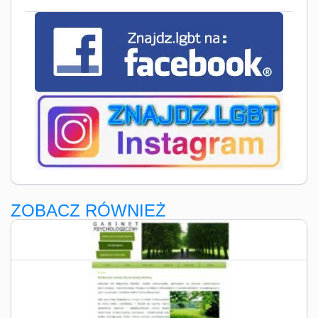
ZOBACZ RÓWNIEŻ