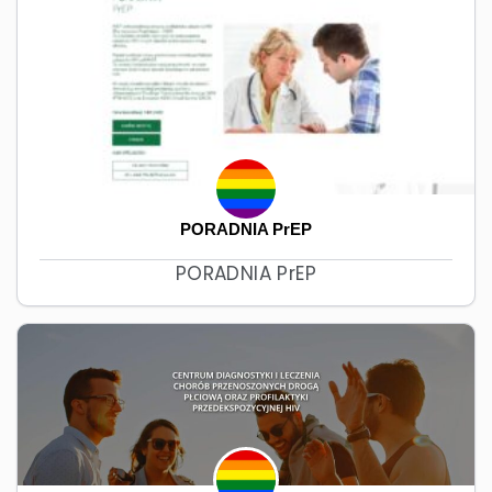
PORADNIA PrEP
PORADNIA PrEP