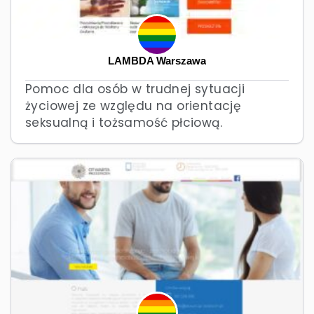
LAMBDA Warszawa
Pomoc dla osób w trudnej sytuacji
życiowej ze względu na orientację
seksualną i tożsamość płciową.