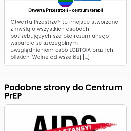
Otwarta Przestrzeń - centrum terapii
Otwarta Przestrzeń to miejsce stworzone
z myślą o wszystkich osobach
potrzebujących szeroko rozumianego
wsparcia ze szczególnym
uwzględnieniem osób LGBTQIA oraz ich
bliskich. Wolne od wszelkiej […]
Podobne strony do Centrum
PrEP