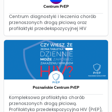
Centrum PrEP
Centrum diagnostyki i leczenia chorób
przenoszonych drogą płciową oraz
profilaktyki przedekspozycyjnej HIV
Poznańskie Centrum PrEP
Kompleksowa profilaktyka chorób
przenoszonych drogą płciową.
Profilaktyka przedekspozycyjna HIV (PrEP),