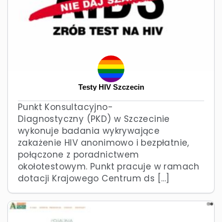
Testy HIV Szczecin
Punkt Konsultacyjno-
Diagnostyczny (PKD) w Szczecinie
wykonuje badania wykrywające
zakażenie HIV anonimowo i bezpłatnie,
połączone z poradnictwem
okołotestowym. Punkt pracuje w ramach
dotacji Krajowego Centrum ds […]