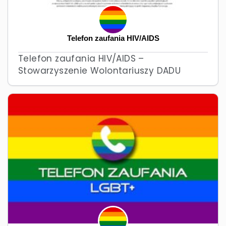
Telefon zaufania HIV/AIDS
Telefon zaufania HIV/AIDS –
Stowarzyszenie Wolontariuszy DADU