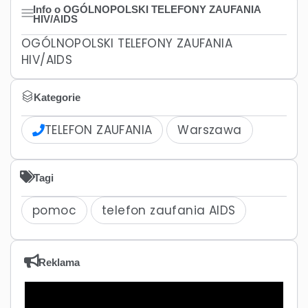
Info o OGÓLNOPOLSKI TELEFONY ZAUFANIA
HIV/AIDS
OGÓLNOPOLSKI TELEFONY ZAUFANIA
HIV/AIDS
Kategorie
TELEFON ZAUFANIA
Warszawa
Tagi
pomoc
telefon zaufania AIDS
Reklama