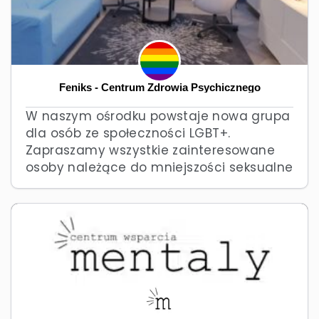
Feniks - Centrum Zdrowia Psychicznego
W naszym ośrodku powstaje nowa grupa
dla osób ze społeczności LGBT+.
Zapraszamy wszystkie zainteresowane
osoby należące do mniejszości seksualne