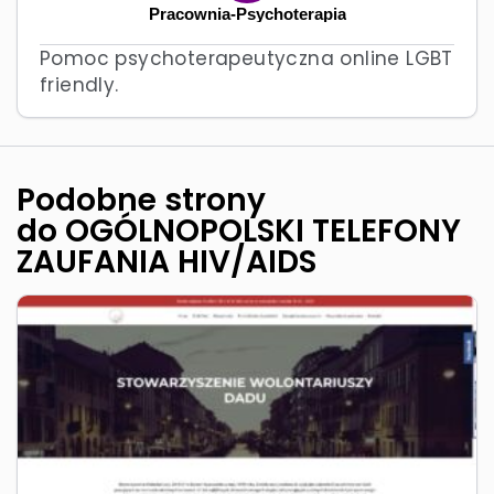
Pracownia-Psychoterapia
Pomoc psychoterapeutyczna online LGBT
friendly.
Podobne strony
do OGÓLNOPOLSKI TELEFONY
ZAUFANIA HIV/AIDS