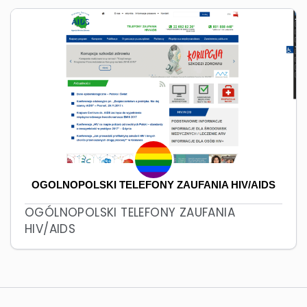
OGÓLNOPOLSKI TELEFONY ZAUFANIA HIV/AIDS
OGÓLNOPOLSKI TELEFONY ZAUFANIA
HIV/AIDS