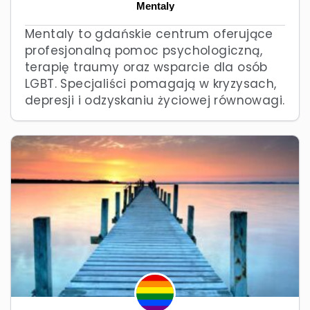
Mentaly
Mentaly to gdańskie centrum oferujące
profesjonalną pomoc psychologiczną,
terapię traumy oraz wsparcie dla osób
LGBT. Specjaliści pomagają w kryzysach,
depresji i odzyskaniu życiowej równowagi.