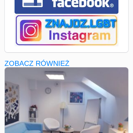
ZOBACZ RÓWNIEŻ