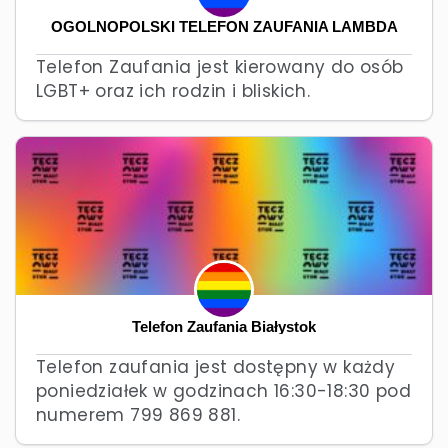
OGÓLNOPOLSKI TELEFON ZAUFANIA LAMBDA
Telefon Zaufania jest kierowany do osób
LGBT+ oraz ich rodzin i bliskich.
Telefon Zaufania Białystok
Telefon zaufania jest dostępny w każdy
poniedziałek w godzinach 16:30-18:30 pod
numerem 799 869 881.